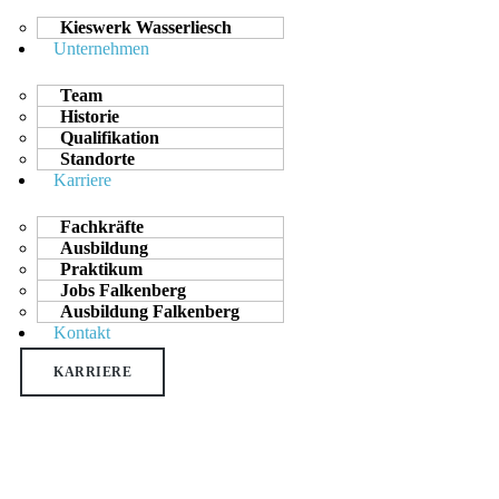
Kieswerk Wasserliesch
Unternehmen
Team
Historie
Qualifikation
Standorte
Karriere
Fachkräfte
Ausbildung
Praktikum
Jobs Falkenberg
Ausbildung Falkenberg
Kontakt
KARRIERE