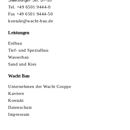
Tel. +49 6501 9444-0
Fax +49 6501 9444-50
kontakt@wacht-bau.de
Leistungen
Erdbau
Tief- und Spezialbau
Wasserbau
Sand und Kies
Wacht Bau
Unternehmen der Wacht Gruppe
Karriere
Kontakt
Datenschutz
Impressum