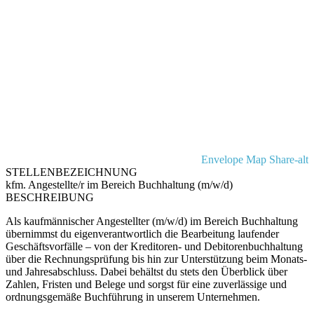
Envelope
Map
Share-alt
STELLENBEZEICHNUNG
kfm. Angestellte/r im Bereich Buchhaltung (m/w/d)
BESCHREIBUNG
Als kaufmännischer Angestellter (m/w/d) im Bereich Buchhaltung
übernimmst du eigenverantwortlich die Bearbeitung laufender
Geschäftsvorfälle – von der Kreditoren- und Debitorenbuchhaltung
über die Rechnungsprüfung bis hin zur Unterstützung beim Monats-
und Jahresabschluss. Dabei behältst du stets den Überblick über
Zahlen, Fristen und Belege und sorgst für eine zuverlässige und
ordnungsgemäße Buchführung in unserem Unternehmen.